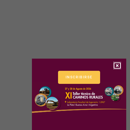
INSCRIBIRSE