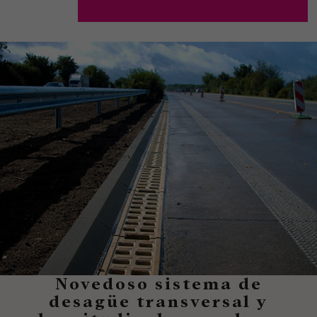
Novedoso sistema de
desagüe transversal y