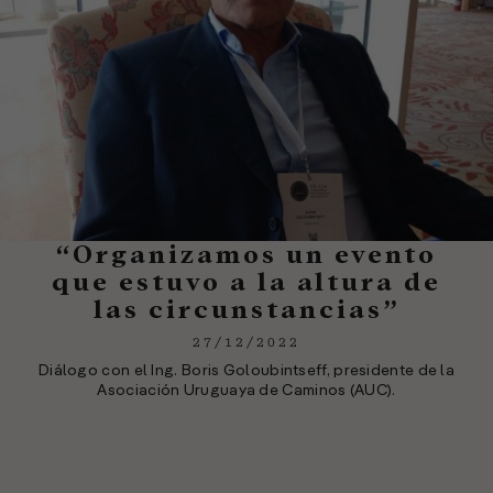
“Organizamos un evento
que estuvo a la altura de
las circunstancias”
27/12/2022
Diálogo con el Ing. Boris Goloubintseff, presidente de la
Asociación Uruguaya de Caminos (AUC).