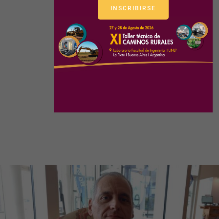
INSCRIBIRSE