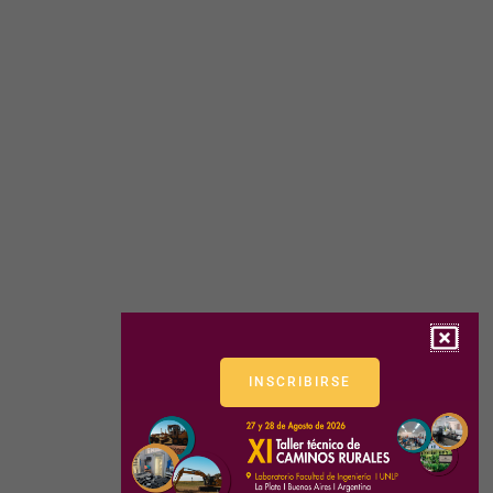
INSCRIBIRSE