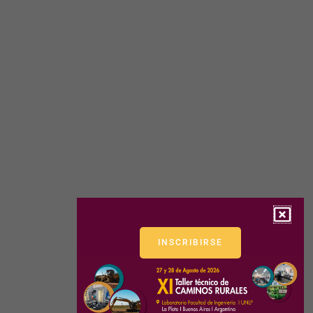
INSCRIBIRSE