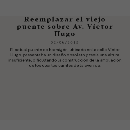
Reemplazar el viejo
puente sobre Av. Víctor
Hugo
02/06/2015
El actual puente de hormigón, ubicado en la calle Víctor
Hugo, presentaba un diseño obsoleto y tenía una altura
insuficiente, dificultando la construcción de la ampliación
de los cuartos carriles de la avenida.