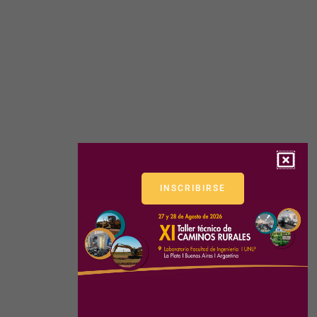
INSCRIBIRSE