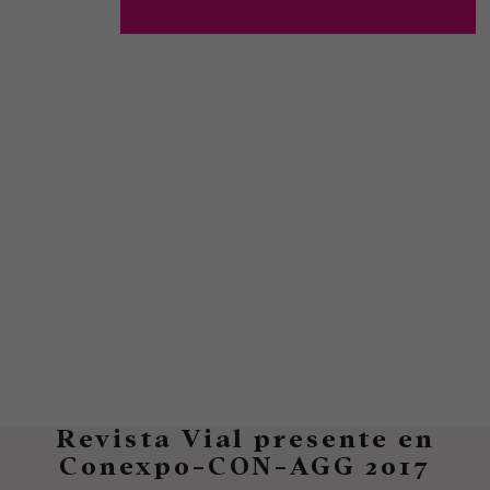
Revista Vial presente en
Conexpo-CON-AGG 2017