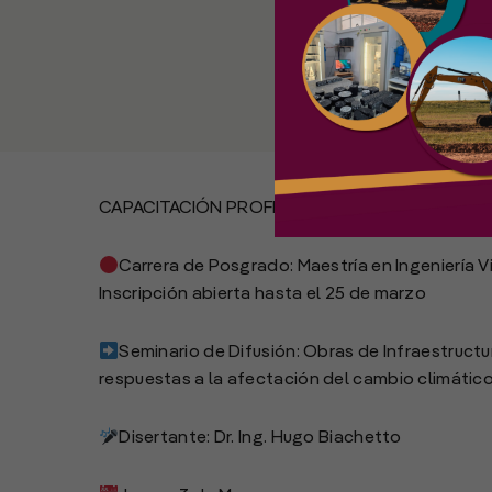
CAPACITACIÓN PROFESIONAL
Carrera de Posgrado: Maestría en Ingeniería Vi
Inscripción abierta hasta el 25 de marzo
Seminario de Difusión: Obras de Infraestructu
respuestas a la afectación del cambio climático
Disertante: Dr. Ing. Hugo Biachetto