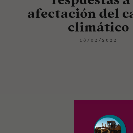
afectación del 
climático
18/02/2022