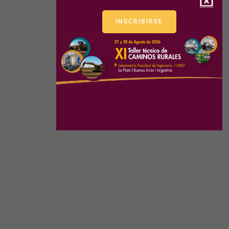
INSCRIBIRSE