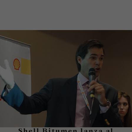
Shell Bitumen lanza al