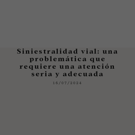
Siniestralidad vial: una
problemática que
requiere una atención
seria y adecuada
16/07/2024