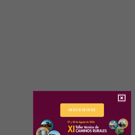
INSCRIBIRSE