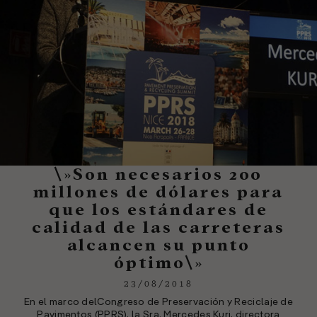
\»Son necesarios 200
millones de dólares para
que los estándares de
calidad de las carreteras
alcancen su punto
óptimo\»
23/08/2018
En el marco delCongreso de Preservación y Reciclaje de
Pavimentos (PPRS), la Sra. Mercedes Kuri, directora