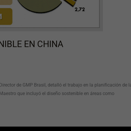
NIBLE EN CHINA
irector de GMP Brasil, detalló el trabajo en la planificación d
 Maestro que incluyó el diseño sostenible en áreas como