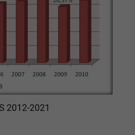
S 2012-2021