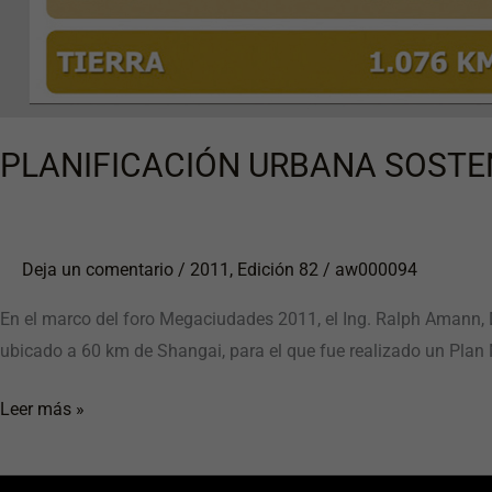
PLANIFICACIÓN URBANA SOSTE
Deja un comentario
/
2011
,
Edición 82
/
aw000094
En el marco del foro Megaciudades 2011, el Ing. Ralph Amann, D
ubicado a 60 km de Shangai, para el que fue realizado un Plan
Leer más »