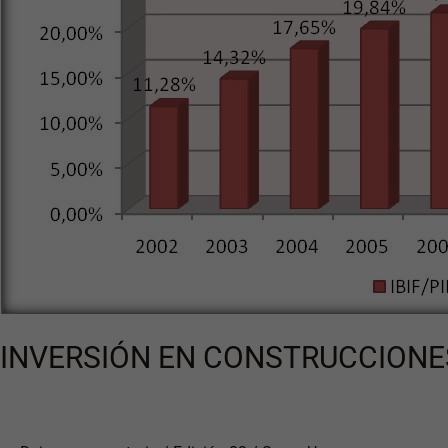
2021
INVERSIÓN EN CONSTRUCCIONE