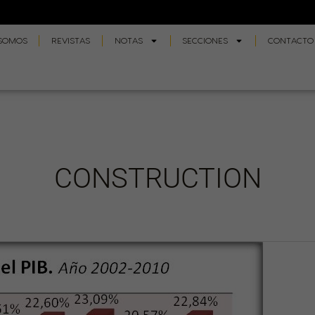
 SOMOS
REVISTAS
NOTAS
SECCIONES
CONTACTO
CONSTRUCTION