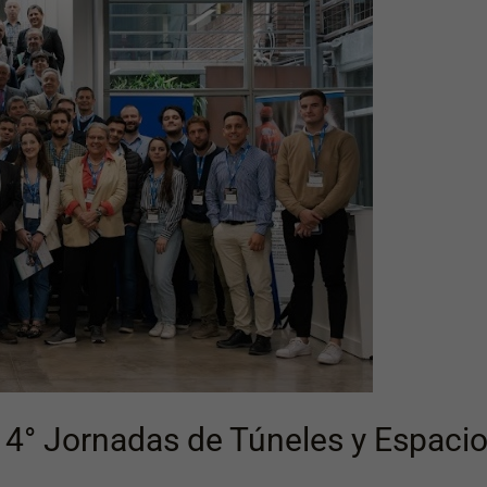
 14° Jornadas de Túneles y Espaci