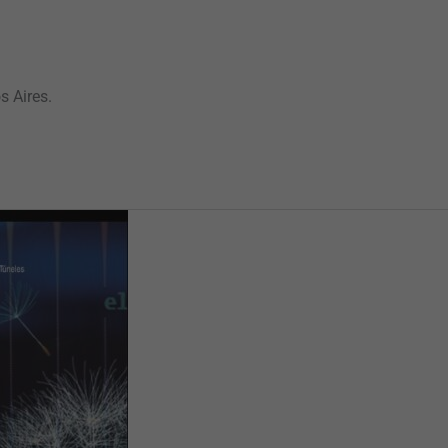
s Aires.