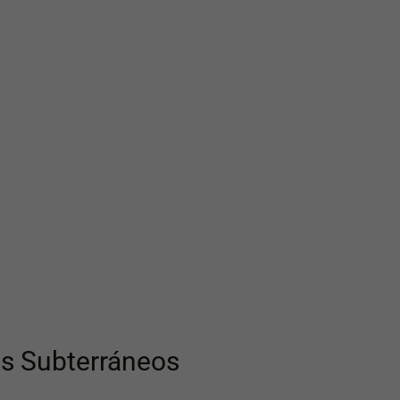
os Subterráneos