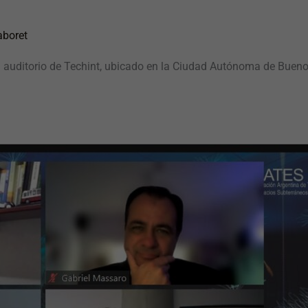
aboret
l auditorio de Techint, ubicado en la Ciudad Autónoma de Bueno