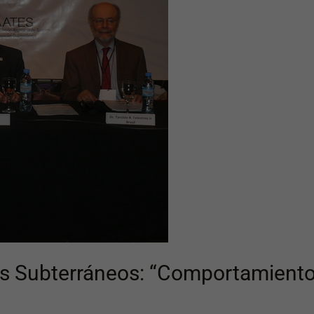
os Subterráneos: “Comportamiento