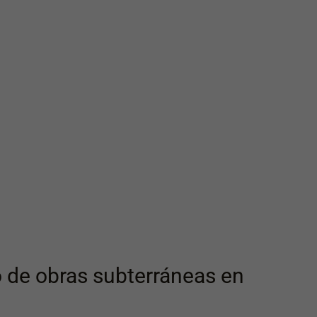
 de obras subterráneas en