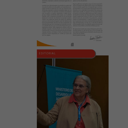
EDITORIAL