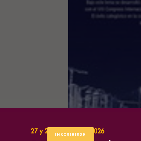
INSCRIBIRSE