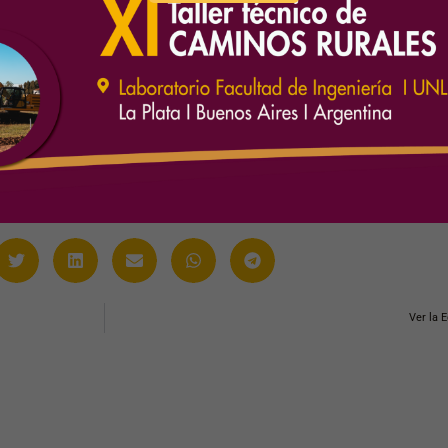
Ver la 