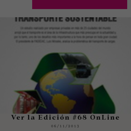
Ver la Edición #68 OnLine
06/11/2013