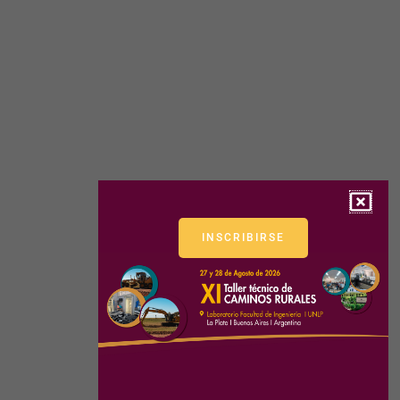
INSCRIBIRSE