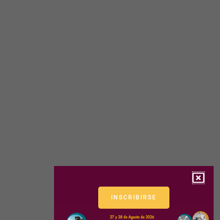
INSCRIBIRSE