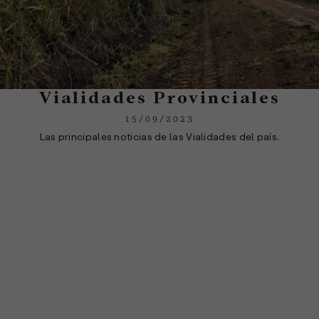
Vialidades Provinciales
15/09/2023
Las principales noticias de las Vialidades del país.