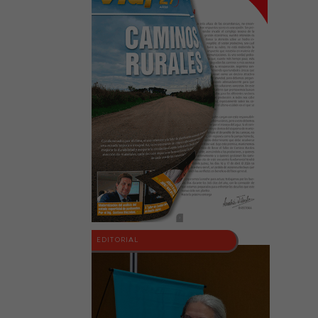
EDITORIAL