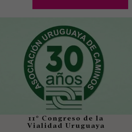
11° Congreso de la
Vialidad Uruguaya