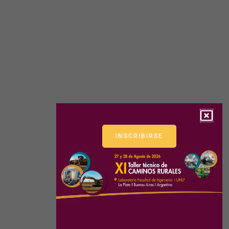
INSCRIBIRSE