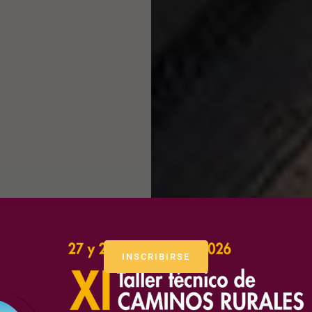
INSCRIBIRSE