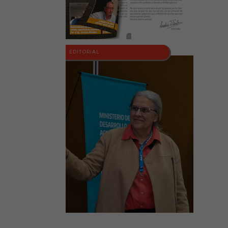
EDITORIAL