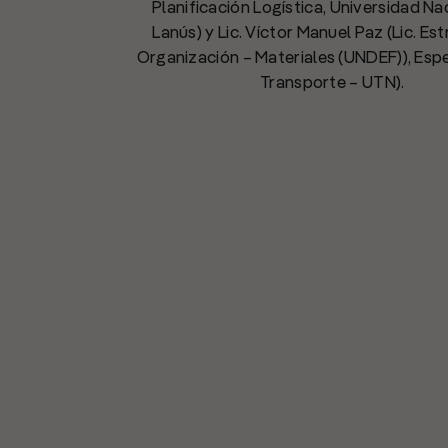
Planificación Logística, Universidad Na
Lanús) y Lic. Víctor Manuel Paz (Lic. Est
Organización – Materiales (UNDEF)), Espe
Transporte – UTN).