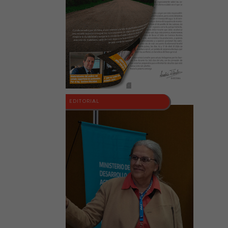
EDITORIAL