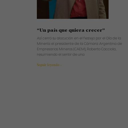
“Un país que quiera crecer”
Así cerró su alocución en el festejo por el Día de la
Minería el presidente de la Cámara Argentina de
Empresarios Mineros (CAEM), Roberto Cacciola,
resumiendo el sentir de una
Seguir leyendo »