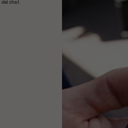
 del chat.