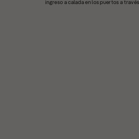
ingreso a calada en los puertos a través