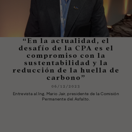
“En la actualidad, el
desafío de la CPA es el
compromiso con la
sustentabilidad y la
reducción de la huella de
carbono”
06/12/2023
Entrevista al Ing. Mario Jair, presidente de la Comisión
Permanente del Asfalto.