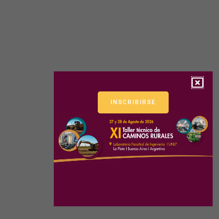
INSCRIBIRSE