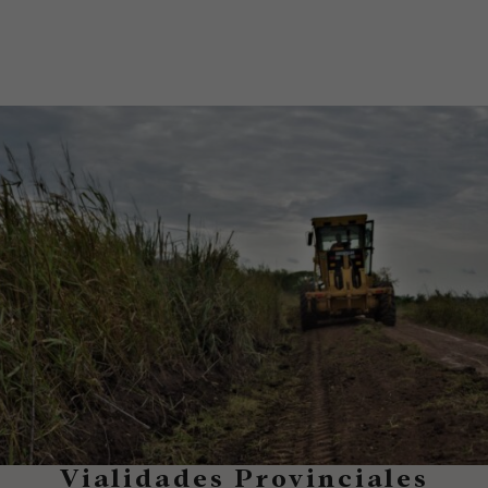
Vialidades Provinciales