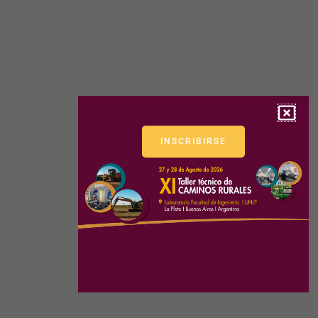
INSCRIBIRSE