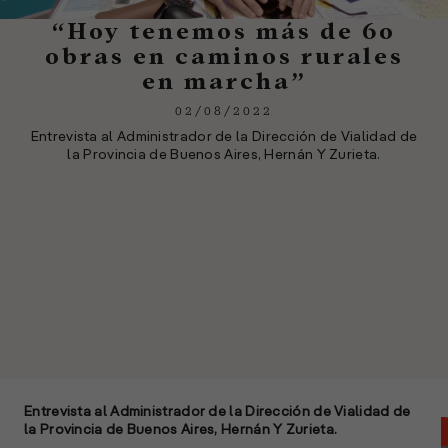
“Hoy tenemos más de 60
obras en caminos rurales
en marcha”
02/08/2022
Entrevista al Administrador de la Dirección de Vialidad de
la Provincia de Buenos Aires, Hernán Y Zurieta.
Entrevista al Administrador de la Dirección de Vialidad de
la Provincia de Buenos Aires, Hernán Y Zurieta.