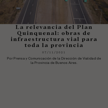
La relevancia del Plan
Quinquenal: obras de
infraestructura vial para
toda la provincia
07/11/2021
Por Prensa y Comunicación de la Dirección de Vialidad de
la Provincia de Buenos Aires.