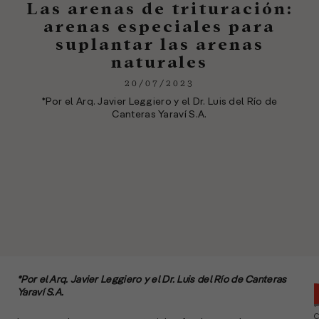
Las arenas de trituración:
arenas especiales para
suplantar las arenas
naturales
20/07/2023
*Por el Arq. Javier Leggiero y el Dr. Luis del Río de
Canteras Yaraví S.A.
*Por el Arq. Javier Leggiero y el Dr. Luis del Río de Canteras
Yaraví S.A.