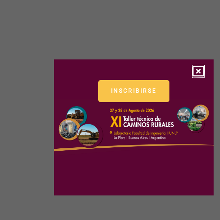
INSCRIBIRSE