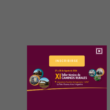
INSCRIBIRSE