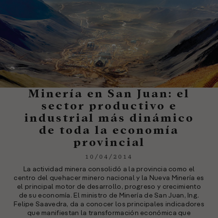
Minería en San Juan: el
sector productivo e
industrial más dinámico
de toda la economía
provincial
10/04/2014
La actividad minera consolidó a la provincia como el
centro del quehacer minero nacional y la Nueva Minería es
el principal motor de desarrollo, progreso y crecimiento
de su economía. El ministro de Minería de San Juan, Ing.
Felipe Saavedra, da a conocer los principales indicadores
que manifiestan la transformación económica que