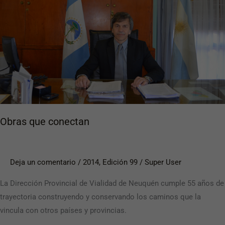
Obras que conectan
Deja un comentario
/
2014
,
Edición 99
/
Super User
La Dirección Provincial de Vialidad de Neuquén cumple 55 años de
trayectoria construyendo y conservando los caminos que la
vincula con otros países y provincias.