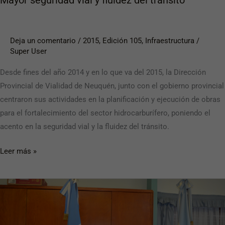
Deja un comentario
/
2015
,
Edición 105
,
Infraestructura
/
Super User
Desde fines del año 2014 y en lo que va del 2015, la Dirección
Provincial de Vialidad de Neuquén, junto con el gobierno provincial
centraron sus actividades en la planificación y ejecución de obras
para el fortalecimiento del sector hidrocarburífero, poniendo el
acento en la seguridad vial y la fluidez del tránsito.
Leer más »
Obras
que
conectan