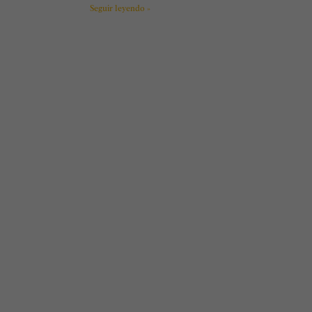
Seguir leyendo »