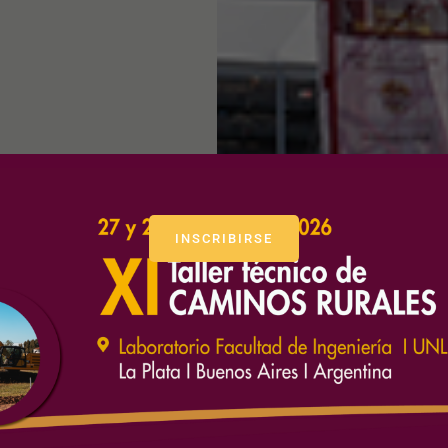
INSCRIBIRSE