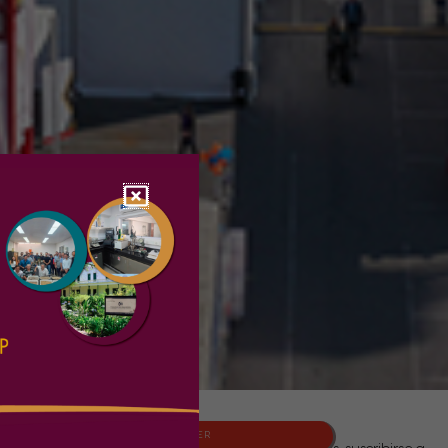
NEWSLETTER