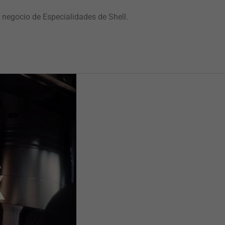
l negocio de Especialidades de Shell.