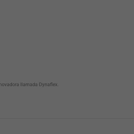
innovadora llamada Dynaflex.