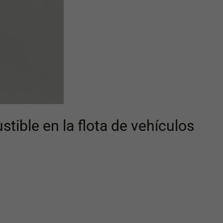
tible en la flota de vehículos