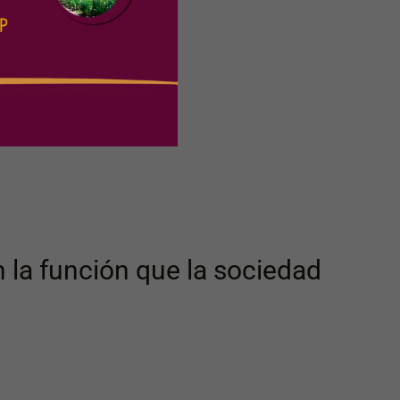
 la función que la sociedad