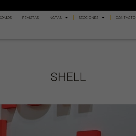
 SOMOS
REVISTAS
NOTAS
SECCIONES
CONTACTO
SHELL