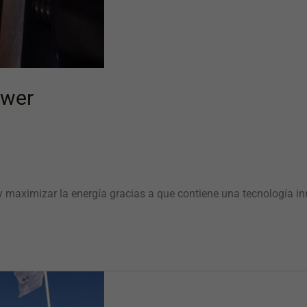
ower
 y maximizar la energía gracias a que contiene una tecnología 