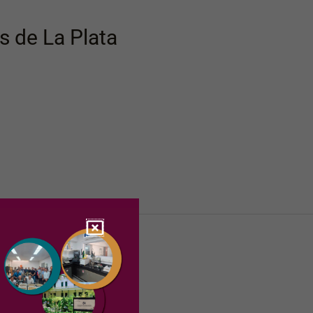
s de La Plata